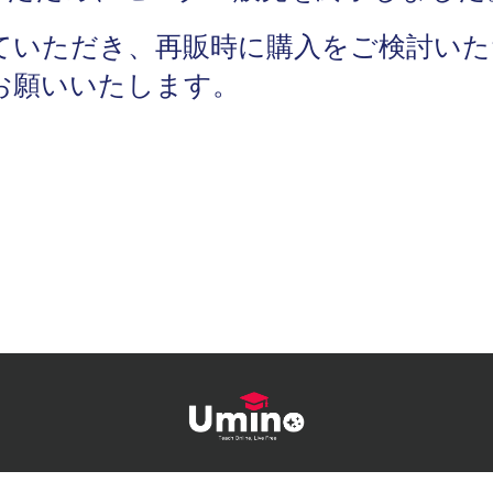
ていただき、再販時に購入をご検討いた
お願いいたします。