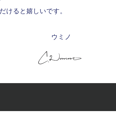
だけると嬉しいです。
ウミノ