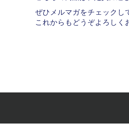
ぜひメルマガをチェックし
これからもどうぞよろしく