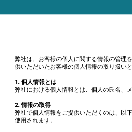
弊社は、お客様の個人に関する情報の管理を
供いただいたお客様の個人情報の取り扱い
1. 個人情報とは
弊社における個人情報とは、個人の氏名、
2. 情報の取得
弊社で個人情報をご提供いただくのは、以下
使用されます。