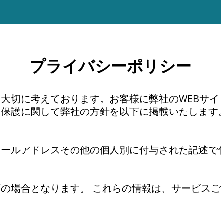
プライバシーポリシー
大切に考えております。お客様に弊社のWEBサ
と保護に関して弊社の方針を以下に掲載いたします
メールアドレスその他の個人別に付与された記述で
の場合となります。 これらの情報は、サービス