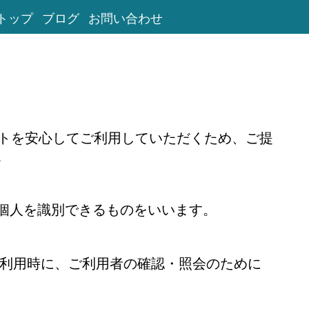
トップ
ブログ
お問い合わせ
イトを安心してご利用していただくため、ご提
。
個人を識別できるものをいいます。
ご利用時に、ご利用者の確認・照会のために