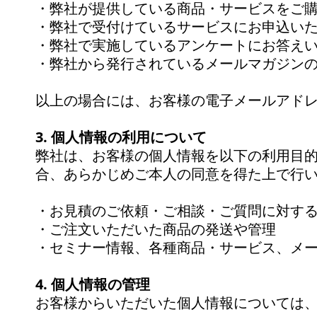
・弊社が提供している商品・サービスをご
・弊社で受付けているサービスにお申込い
・弊社で実施しているアンケートにお答え
・弊社から発行されているメールマガジン
以上の場合には、お客様の電子メールアド
3. 個人情報の利用について
弊社は、お客様の個人情報を以下の利用目的
合、あらかじめご本人の同意を得た上で行
・お見積のご依頼・ご相談・ご質問に対す
・ご注文いただいた商品の発送や管理
・セミナー情報、各種商品・サービス、メ
4. 個人情報の管理
お客様からいただいた個人情報については