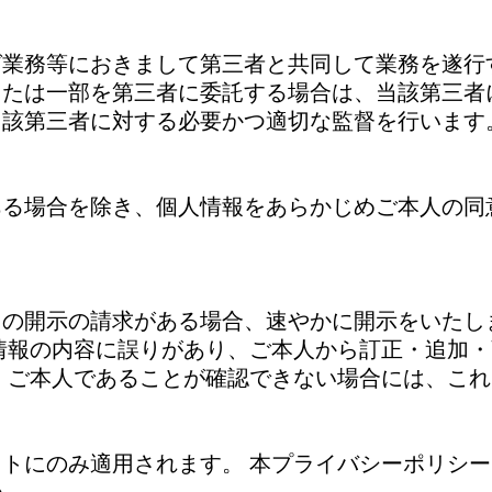
グ業務等におきまして第三者と共同して業務を遂行
または一部を第三者に委託する場合は、当該第三者
当該第三者に対する必要かつ適切な監督を行います
ある場合を除き、個人情報をあらかじめご本人の同
の開示の請求がある場合、速やかに開示をいたし
情報の内容に誤りがあり、ご本人から訂正・追加
、ご本人であることが確認できない場合には、こ
トにのみ適用されます。 本プライバシーポリシ
い。