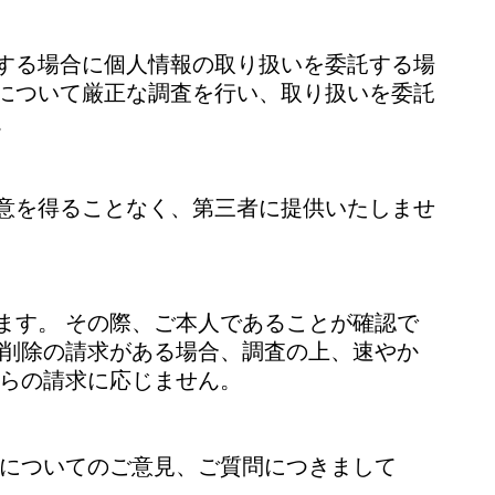
する場合に個人情報の取り扱いを委託する場
について厳正な調査を行い、取り扱いを委託
。
意を得ることなく、第三者に提供いたしませ
ます。 その際、ご本人であることが確認で
・削除の請求がある場合、調査の上、速やか
れらの請求に応じません。
ーについてのご意見、ご質問につきまして