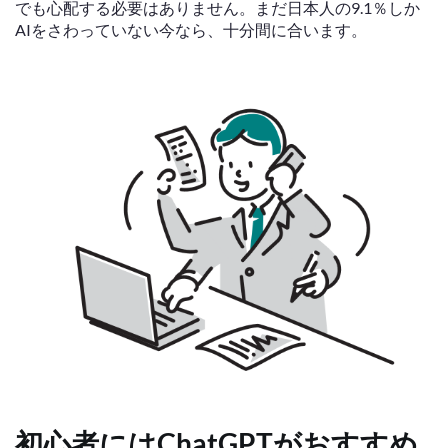
でも心配する必要はありません。まだ日本人の9.1％しか
AIをさわっていない今なら、十分間に合います。
初心者にはChatGPTがおすすめ