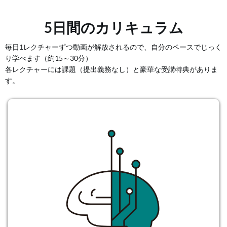
5日間のカリキュラム
毎日1レクチャーずつ動画が解放されるので、自分のペースでじっく
り学べます（約15～30分）
各レクチャーには課題（提出義務なし）と豪華な受講特典がありま
す。