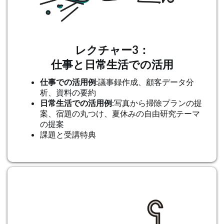
レクチャー3：
仕事と日常生活での活用
仕事での活用例
:議事録作成、顧客データ分
析、資料の要約
日常生活での活用例
:写真から掃除プランの提
案、宿題の丸つけ、夏休みの自由研究テーマ
の提案
課題と受講特典