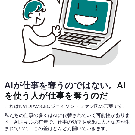
AIが仕事を奪うのではない。
AI
を使う人が仕事を奪うのだ
これはNVIDIAのCEOジェイソン・ファン氏の言葉です。
私たちの仕事の多くはAIに代替されていく可能性がありま
す。AIスキルの有無で、仕事の効率や成果に大きな差が生
まれていて、この差はどんどん開いていきます。