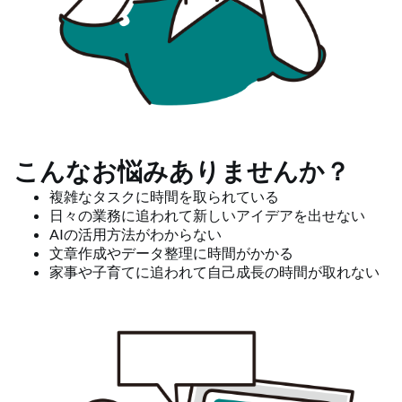
こんなお悩みありませんか？
複雑なタスクに時間を取られている
日々の業務に追われて新しいアイデアを出せない
AIの活用方法がわからない
文章作成やデータ整理に時間がかかる
家事や子育てに追われて自己成長の時間が取れない