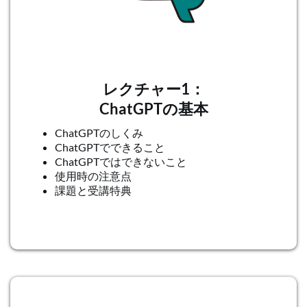
レクチャー1：
ChatGPTの基本
ChatGPTのしくみ
ChatGPTでできること
ChatGPTではできないこと
使用時の注意点
課題と受講特典