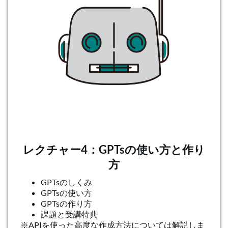
レクチャー4：GPTsの使い方と作り
方
GPTsのしくみ
GPTsの使い方
GPTsの作り方
課題と受講特典
※APIを使った高度な作成方法については解説しま