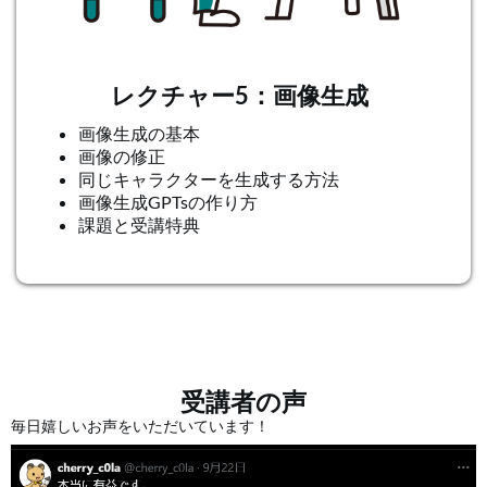
レクチャー5：画像生成
画像生成の基本
画像の修正
同じキャラクターを生成する方法
画像生成GPTsの作り方
課題と受講特典
受講者の声
毎日嬉しいお声をいただいています！