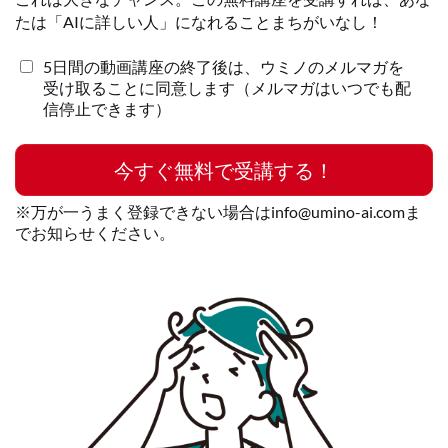
たは「AIに詳しい人」になれることまちがいなし！
5日間の動画講座の終了後は、ウミノのメルマガを
受け取ることに同意します（メルマガはいつでも配
信停止できます）
今すぐ無料で受講する！
※万が一うまく登録できない場合はinfo@umino-ai.comま
でお知らせください。