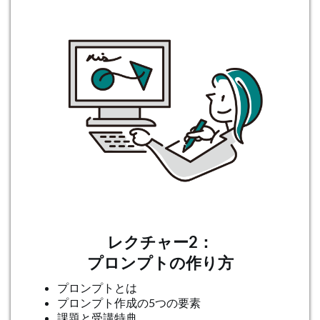
レクチャー2：
プロンプトの作り方
プロンプトとは
プロンプト作成の5つの要素
課題と受講特典